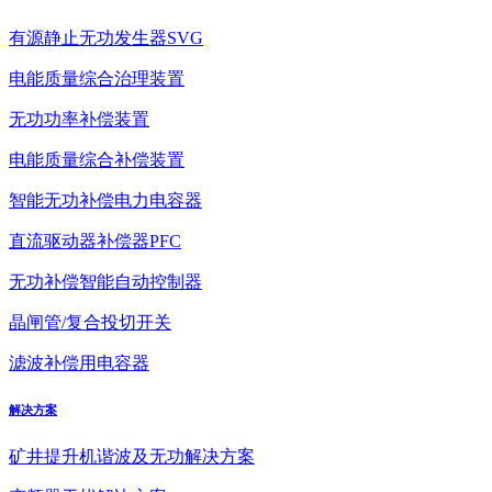
有源静止无功发生器SVG
电能质量综合治理装置
无功功率补偿装置
电能质量综合补偿装置
智能无功补偿电力电容器
直流驱动器补偿器PFC
无功补偿智能自动控制器
晶闸管/复合投切开关
滤波补偿用电容器
解决方案
矿井提升机谐波及无功解决方案