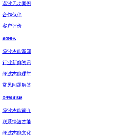
谐波无功案例
合作伙伴
客户评价
新闻资讯
绿波杰能新闻
行业新鲜资讯
绿波杰能课堂
常见问题解答
关于绿波杰能
绿波杰能简介
联系绿波杰能
绿波杰能文化