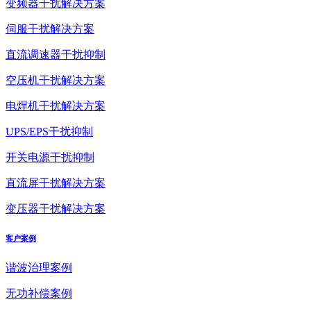
变频器干扰解决方案
伺服干扰解决方案
直流调速器干扰抑制
空压机干扰解决方案
电焊机干扰解决方案
UPS/EPS干扰抑制
开关电源干扰抑制
直流屏干扰解决方案
变压器干扰解决方案
客户案例
谐波治理案例
无功补偿案例