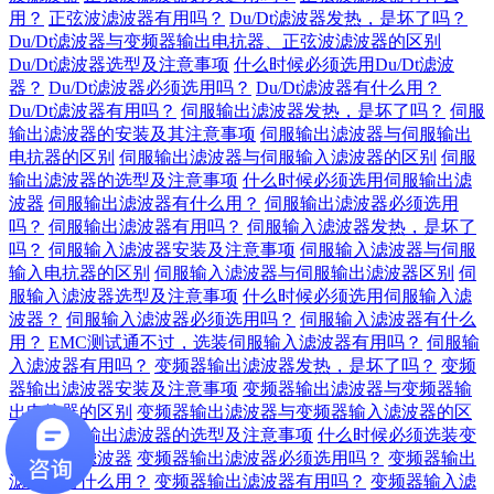
用？
正弦波滤波器有用吗？
Du/Dt滤波器发热，是坏了吗？
Du/Dt滤波器与变频器输出电抗器、正弦波滤波器的区别
Du/Dt滤波器选型及注意事项
什么时候必须选用Du/Dt滤波
器？
Du/Dt滤波器必须选用吗？
Du/Dt滤波器有什么用？
Du/Dt滤波器有用吗？
伺服输出滤波器发热，是坏了吗？
伺服
输出滤波器的安装及其注意事项
伺服输出滤波器与伺服输出
电抗器的区别
伺服输出滤波器与伺服输入滤波器的区别
伺服
输出滤波器的选型及注意事项
什么时候必须选用伺服输出滤
波器
伺服输出滤波器有什么用？
伺服输出滤波器必须选用
吗？
伺服输出滤波器有用吗？
伺服输入滤波器发热，是坏了
吗？
伺服输入滤波器安装及注意事项
伺服输入滤波器与伺服
输入电抗器的区别
伺服输入滤波器与伺服输出滤波器区别
伺
服输入滤波器选型及注意事项
什么时候必须选用伺服输入滤
波器？
伺服输入滤波器必须选用吗？
伺服输入滤波器有什么
用？
EMC测试通不过，选装伺服输入滤波器有用吗？
伺服输
入滤波器有用吗？
变频器输出滤波器发热，是坏了吗？
变频
器输出滤波器安装及注意事项
变频器输出滤波器与变频器输
出电抗器的区别
变频器输出滤波器与变频器输入滤波器的区
别
变频器输出滤波器的选型及注意事项
什么时候必须选装变
频器输出滤波器
变频器输出滤波器必须选用吗？
变频器输出
滤波器有什么用？
变频器输出滤波器有用吗？
变频器输入滤