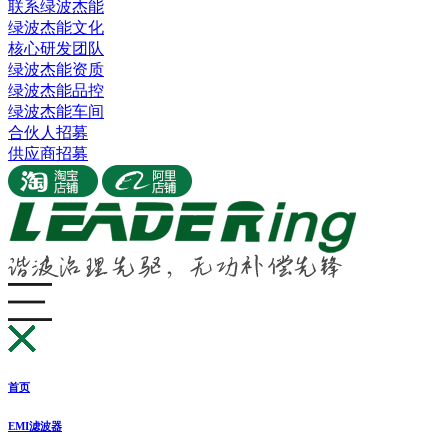
联系绿波杰能
绿波杰能文化
核心研发团队
绿波杰能资质
绿波杰能品控
绿波杰能车间
合伙人招募
供应商招募
首页
EMI滤波器