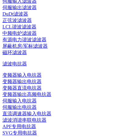
伺服输入滤波器
伺服输出滤波器
DuDt滤波器
正弦波滤波器
LCL谐波滤波器
中频电炉滤波器
有源电力谐波滤波器
屏蔽机房/军标滤波器
磁环滤波器
滤波电抗器
变频器输入电抗器
变频器输出电抗器
变频器直流电抗器
变频器输出高频电抗器
伺服输入电抗器
伺服输出电抗器
直流调速器输入电抗器
滤波消谐串联电抗器
APF专用电抗器
SVG专用电抗器