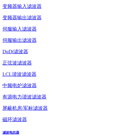
变频器输入滤波器
变频器输出滤波器
伺服输入滤波器
伺服输出滤波器
DuDt滤波器
正弦波滤波器
LCL谐波滤波器
中频电炉滤波器
有源电力谐波滤波器
屏蔽机房/军标滤波器
磁环滤波器
滤波电抗器