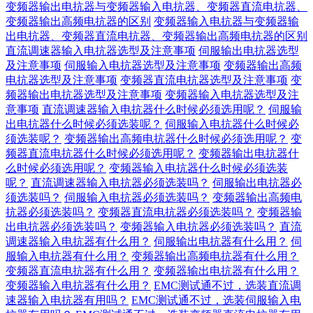
变频器输出电抗器与变频器输入电抗器、变频器直流电抗器、
变频器输出高频电抗器的区别
变频器输入电抗器与变频器输
出电抗器、变频器直流电抗器、变频器输出高频电抗器的区别
直流调速器输入电抗器选型及注意事项
伺服输出电抗器选型
及注意事项
伺服输入电抗器选型及注意事项
变频器输出高频
电抗器选型及注意事项
变频器直流电抗器选型及注意事项
变
频器输出电抗器选型及注意事项
变频器输入电抗器选型及注
意事项
直流调速器输入电抗器什么时候必须选用呢？
伺服输
出电抗器什么时候必须选装呢？
伺服输入电抗器什么时候必
须选装呢？
变频器输出高频电抗器什么时候必须选用呢？
变
频器直流电抗器什么时候必须选用呢？
变频器输出电抗器什
么时候必须选用呢？
变频器输入电抗器什么时候必须选装
呢？
直流调速器输入电抗器必须选装吗？
伺服输出电抗器必
须选装吗？
伺服输入电抗器必须选装吗？
变频器输出高频电
抗器必须选装吗？
变频器直流电抗器必须选装吗？
变频器输
出电抗器必须选装吗？
变频器输入电抗器必须选装吗？
直流
调速器输入电抗器有什么用？
伺服输出电抗器有什么用？
伺
服输入电抗器有什么用？
变频器输出高频电抗器有什么用？
变频器直流电抗器有什么用？
变频器输出电抗器有什么用？
变频器输入电抗器有什么用？
EMC测试通不过，选装直流调
速器输入电抗器有用吗？
EMC测试通不过，选装伺服输入电