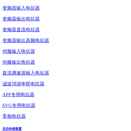
变频器输入电抗器
变频器输出电抗器
变频器直流电抗器
变频器输出高频电抗器
伺服输入电抗器
伺服输出电抗器
直流调速器输入电抗器
滤波消谐串联电抗器
APF专用电抗器
SVG专用电抗器
零相电抗器
无功补偿装置