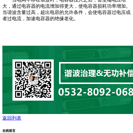
大，通过电容器的电流增加得更大，使电容器损耗功率增加。
当谐波含量过高，超出电容的允许条件，会使电容器过电压或
者过电流，加速电容器的绝缘老化。
返回列表
在线留言