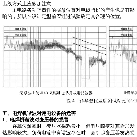
出线方式上应多加注意。
主电路各功率器件的摆放位置对电磁骚扰的产生也是有影
响的，所以在设计定型前应通过试验确定其合理的位置。
五、电焊机谐波对用电设备的危害
1、电焊机谐波对变压器的损害
在基波频率时，变压器损耗最小，但电压畸变对其附加发
热影响较大。负荷电流中有谐波存在时，会引起变压器发热损