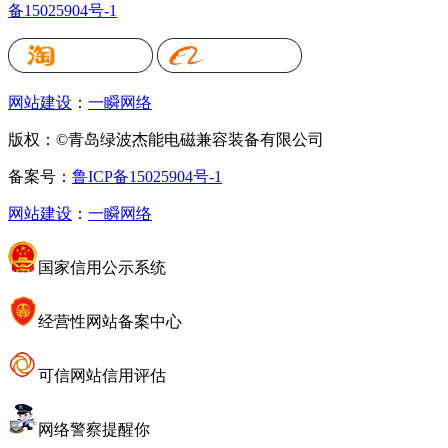
备15025904号-1
网站建设
：
一瞬网络
版权：©青岛绿波杰能电磁兼容装备有限公司
备案号：
鲁ICP备15025904号-1
网站建设
：
一瞬网络
国家信用公示系统
经营性网站备案中心
可信网站信用评估
网络警察提醒你