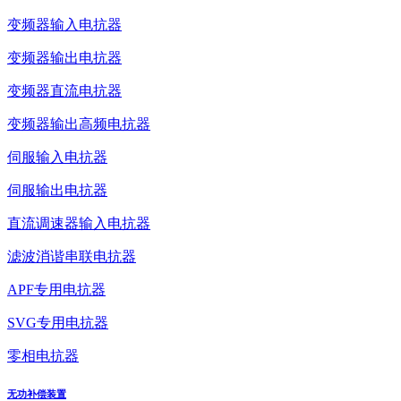
变频器输入电抗器
变频器输出电抗器
变频器直流电抗器
变频器输出高频电抗器
伺服输入电抗器
伺服输出电抗器
直流调速器输入电抗器
滤波消谐串联电抗器
APF专用电抗器
SVG专用电抗器
零相电抗器
无功补偿装置