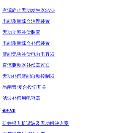
有源静止无功发生器SVG
电能质量综合治理装置
无功功率补偿装置
电能质量综合补偿装置
智能无功补偿电力电容器
直流驱动器补偿器PFC
无功补偿智能自动控制器
晶闸管/复合投切开关
滤波补偿用电容器
解决方案
矿井提升机谐波及无功解决方案