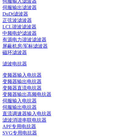
伺服输入滤波器
伺服输出滤波器
DuDt滤波器
正弦波滤波器
LCL谐波滤波器
中频电炉滤波器
有源电力谐波滤波器
屏蔽机房/军标滤波器
磁环滤波器
滤波电抗器
变频器输入电抗器
变频器输出电抗器
变频器直流电抗器
变频器输出高频电抗器
伺服输入电抗器
伺服输出电抗器
直流调速器输入电抗器
滤波消谐串联电抗器
APF专用电抗器
SVG专用电抗器