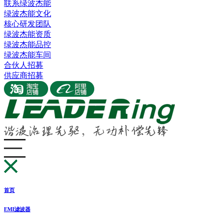
联系绿波杰能
绿波杰能文化
核心研发团队
绿波杰能资质
绿波杰能品控
绿波杰能车间
合伙人招募
供应商招募
首页
EMI滤波器