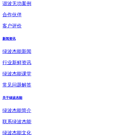
谐波无功案例
合作伙伴
客户评价
新闻资讯
绿波杰能新闻
行业新鲜资讯
绿波杰能课堂
常见问题解答
关于绿波杰能
绿波杰能简介
联系绿波杰能
绿波杰能文化