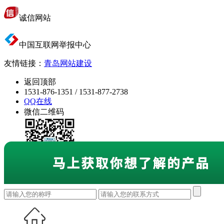
诚信网站
中国互联网举报中心
友情链接：
青岛网站建设
返回顶部
1531-876-1351 / 1531-877-2738
QQ在线
微信二维码