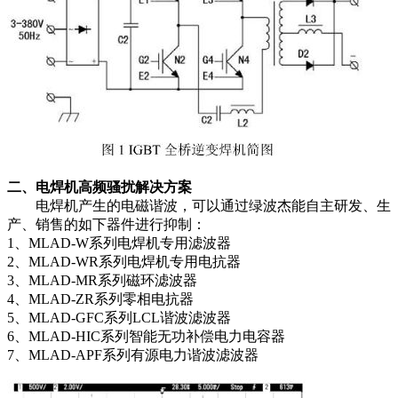
二、电焊机高频骚扰解决方案
电焊机产生的电磁谐波，可以通过绿波杰能自主研发、生
产、销售的如下器件进行抑制：
1、MLAD-W系列电焊机专用滤波器
2、MLAD-WR系列电焊机专用电抗器
3、MLAD-MR系列磁环滤波器
4、MLAD-ZR系列零相电抗器
5、MLAD-GFC系列LCL谐波滤波器
6、MLAD-HIC系列智能无功补偿电力电容器
7、MLAD-APF系列有源电力谐波滤波器