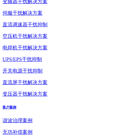
变频器干扰解决方案
伺服干扰解决方案
直流调速器干扰抑制
空压机干扰解决方案
电焊机干扰解决方案
UPS/EPS干扰抑制
开关电源干扰抑制
直流屏干扰解决方案
变压器干扰解决方案
客户案例
谐波治理案例
无功补偿案例