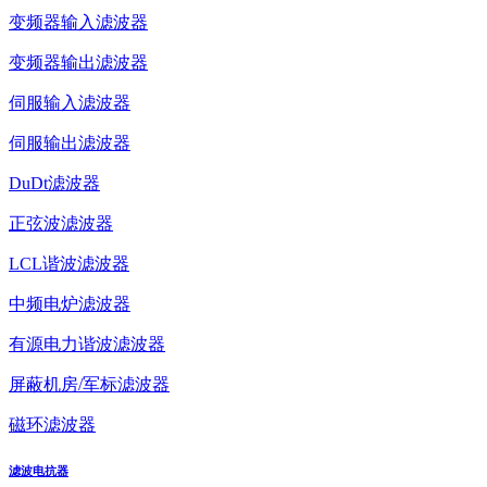
变频器输入滤波器
变频器输出滤波器
伺服输入滤波器
伺服输出滤波器
DuDt滤波器
正弦波滤波器
LCL谐波滤波器
中频电炉滤波器
有源电力谐波滤波器
屏蔽机房/军标滤波器
磁环滤波器
滤波电抗器