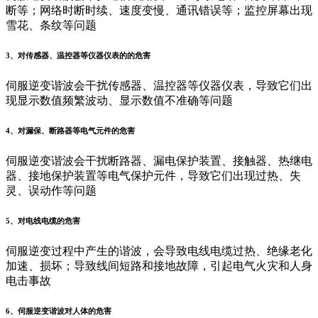
断等；网络时断时续、速度变慢、通讯错误等；监控屏幕出现
雪花、条纹等问题
3、对传感器、温控器等仪器仪表的的危害
伺服逆变谐波会干扰传感器、温控器等仪器仪表，导致它们出
现显示数值频繁波动、显示数值不准确等问题
4、对漏保、断路器等电气元件的危害
伺服逆变谐波会干扰断路器、漏电保护装置、接触器、热继电
器、接地保护装置等电气保护元件，导致它们出现过热、失
灵、误动作等问题
5、对电线电缆的危害
伺服逆变过程中产生的谐波，会导致电线电缆过热、绝缘老化
加速、损坏；导致线间短路和接地故障，引起电气火灾和人身
电击事故
6、伺服逆变谐波对人体的危害