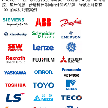
控、星辰伺服、步进科技等国内外知名品牌，绿波杰能都有
100+的成功配套案例