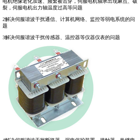
电机绝缘老化加速、频繁被击穿，伺服电机轴承出现麻点、破
裂，伺服电机出力轴温度过高等问题
2
解决伺服谐波干扰通信、计算机网络、监控等弱电系统的问
题
3
解决伺服谐波干扰传感器、温控器等仪器仪表的问题