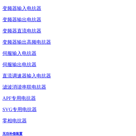
变频器输入电抗器
变频器输出电抗器
变频器直流电抗器
变频器输出高频电抗器
伺服输入电抗器
伺服输出电抗器
直流调速器输入电抗器
滤波消谐串联电抗器
APF专用电抗器
SVG专用电抗器
零相电抗器
无功补偿装置