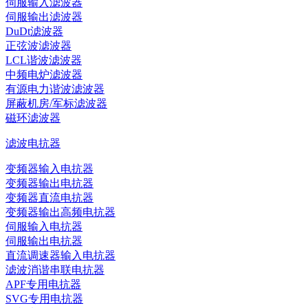
伺服输入滤波器
伺服输出滤波器
DuDt滤波器
正弦波滤波器
LCL谐波滤波器
中频电炉滤波器
有源电力谐波滤波器
屏蔽机房/军标滤波器
磁环滤波器
滤波电抗器
变频器输入电抗器
变频器输出电抗器
变频器直流电抗器
变频器输出高频电抗器
伺服输入电抗器
伺服输出电抗器
直流调速器输入电抗器
滤波消谐串联电抗器
APF专用电抗器
SVG专用电抗器