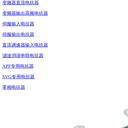
变频器直流电抗器
变频器输出高频电抗器
伺服输入电抗器
伺服输出电抗器
直流调速器输入电抗器
滤波消谐串联电抗器
APF专用电抗器
SVG专用电抗器
零相电抗器