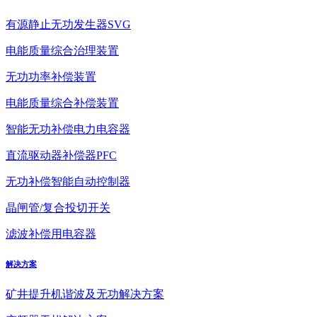
有源静止无功发生器SVG
电能质量综合治理装置
无功功率补偿装置
电能质量综合补偿装置
智能无功补偿电力电容器
直流驱动器补偿器PFC
无功补偿智能自动控制器
晶闸管/复合投切开关
滤波补偿用电容器
解决方案
矿井提升机谐波及无功解决方案