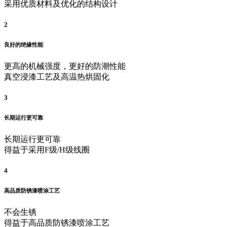
采用优质材料及优化的结构设计
2
良好的绝缘性能
更高的机械强度，更好的防潮性能
真空浸漆工艺及高温热烘固化
3
长期运行更可靠
长期运行更可靠
得益于采用F级/H级线圈
4
高品质防锈漆喷涂工艺
不会生锈
得益于高品质防锈漆喷涂工艺