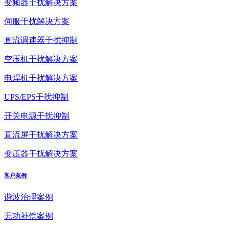
变频器干扰解决方案
伺服干扰解决方案
直流调速器干扰抑制
空压机干扰解决方案
电焊机干扰解决方案
UPS/EPS干扰抑制
开关电源干扰抑制
直流屏干扰解决方案
变压器干扰解决方案
客户案例
谐波治理案例
无功补偿案例