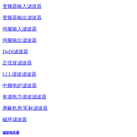
变频器输入滤波器
变频器输出滤波器
伺服输入滤波器
伺服输出滤波器
DuDt滤波器
正弦波滤波器
LCL谐波滤波器
中频电炉滤波器
有源电力谐波滤波器
屏蔽机房/军标滤波器
磁环滤波器
滤波电抗器