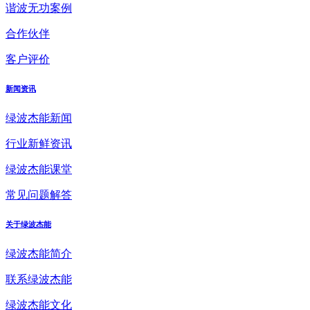
谐波无功案例
合作伙伴
客户评价
新闻资讯
绿波杰能新闻
行业新鲜资讯
绿波杰能课堂
常见问题解答
关于绿波杰能
绿波杰能简介
联系绿波杰能
绿波杰能文化