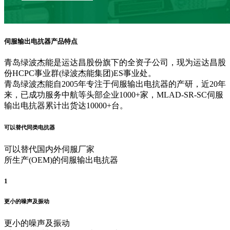
伺服输出电抗器产品特点
青岛绿波杰能是运达昌股份旗下的全资子公司，现为运达昌股
份HCPC事业群(绿波杰能集团)ES事业处。
青岛绿波杰能自2005年专注于伺服输出电抗器的产研，近20年
来，已成功服务中航等头部企业1000+家，MLAD-SR-SC伺服
输出电抗器累计出货达10000+台。
可以替代同类电抗器
可以替代国内外伺服厂家
所生产(OEM)的伺服输出电抗器
1
更小的噪声及振动
更小的噪声及振动