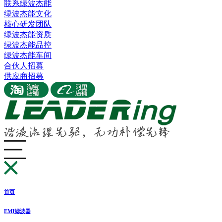
联系绿波杰能
绿波杰能文化
核心研发团队
绿波杰能资质
绿波杰能品控
绿波杰能车间
合伙人招募
供应商招募
首页
EMI滤波器