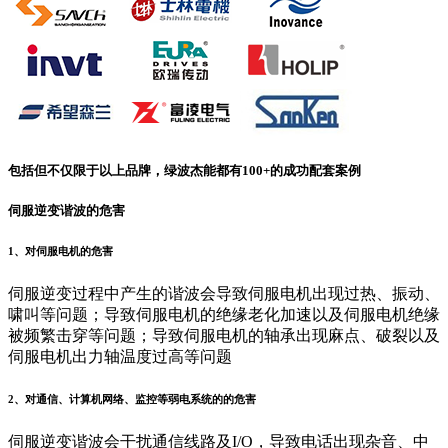
包括但不仅限于以上品牌，绿波杰能都有
100+
的成功配套案例
伺服逆变谐波的危害
1、对伺服电机的危害
伺服逆变过程中产生的谐波会导致伺服电机出现过热、振动、
啸叫等问题；导致伺服电机的绝缘老化加速以及伺服电机绝缘
被频繁击穿等问题；导致伺服电机的轴承出现麻点、破裂以及
伺服电机出力轴温度过高等问题
2、对通信、计算机网络、监控等弱电系统的的危害
伺服逆变谐波会干扰通信线路及I/O，导致电话出现杂音、中