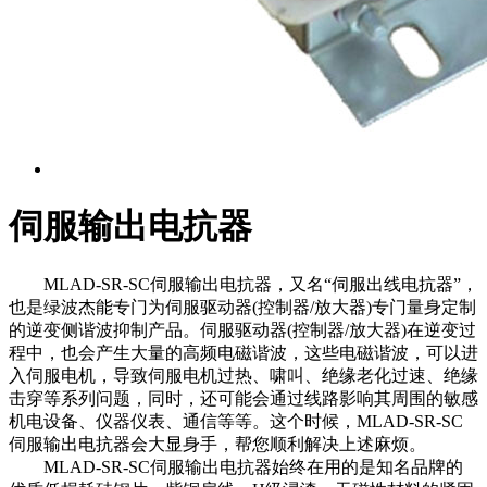
伺服输出电抗器
MLAD-SR-SC伺服输出电抗器，又名“伺服出线电抗器”，
也是绿波杰能专门为伺服驱动器(控制器/放大器)专门量身定制
的逆变侧谐波抑制产品。伺服驱动器(控制器/放大器)在逆变过
程中，也会产生大量的高频电磁谐波，这些电磁谐波，可以进
入伺服电机，导致伺服电机过热、啸叫、绝缘老化过速、绝缘
击穿等系列问题，同时，还可能会通过线路影响其周围的敏感
机电设备、仪器仪表、通信等等。这个时候，MLAD-SR-SC
伺服输出电抗器会大显身手，帮您顺利解决上述麻烦。
MLAD-SR-SC伺服输出电抗器始终在用的是知名品牌的