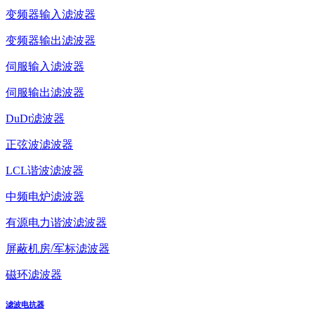
变频器输入滤波器
变频器输出滤波器
伺服输入滤波器
伺服输出滤波器
DuDt滤波器
正弦波滤波器
LCL谐波滤波器
中频电炉滤波器
有源电力谐波滤波器
屏蔽机房/军标滤波器
磁环滤波器
滤波电抗器