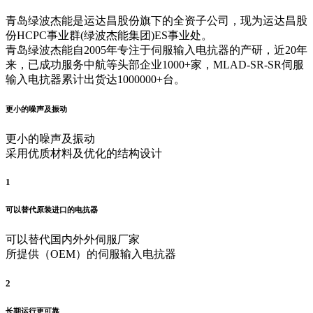
青岛绿波杰能是运达昌股份旗下的全资子公司，现为运达昌股
份HCPC事业群(绿波杰能集团)ES事业处。
青岛绿波杰能自2005年专注于伺服输入电抗器的产研，近20年
来，已成功服务中航等头部企业1000+家，MLAD-SR-SR伺服
输入电抗器累计出货达1000000+台。
更小的噪声及振动
更小的噪声及振动
采用优质材料及优化的结构设计
1
可以替代原装进口的电抗器
可以替代国内外外伺服厂家
所提供（OEM）的伺服输入电抗器
2
长期运行更可靠