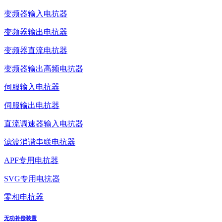
变频器输入电抗器
变频器输出电抗器
变频器直流电抗器
变频器输出高频电抗器
伺服输入电抗器
伺服输出电抗器
直流调速器输入电抗器
滤波消谐串联电抗器
APF专用电抗器
SVG专用电抗器
零相电抗器
无功补偿装置