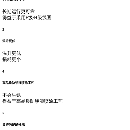
长期运行更可靠
得益于采用F级/H级线圈
3
温升更低
温升更低
损耗更小
4
高品质防锈漆喷涂工艺
不会生锈
得益于高品质防锈漆喷涂工艺
5
良好的绝缘性能