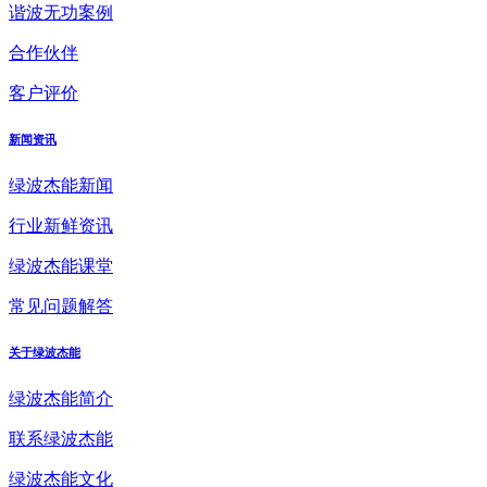
谐波无功案例
合作伙伴
客户评价
新闻资讯
绿波杰能新闻
行业新鲜资讯
绿波杰能课堂
常见问题解答
关于绿波杰能
绿波杰能简介
联系绿波杰能
绿波杰能文化