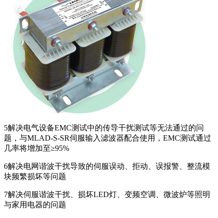
5
解决电气设备EMC测试中的传导干扰测试等无法通过的问
题，与MLAD-S-SR伺服输入滤波器配合使用，EMC测试通过
几率将增加至≥95%
6
解决电网谐波干扰导致的伺服误动、拒动、误报警、整流模
块频繁损坏等问题
7
解决伺服谐波干扰、损坏LED灯、变频空调、微波炉等照明
与家用电器的问题