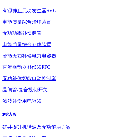
有源静止无功发生器SVG
电能质量综合治理装置
无功功率补偿装置
电能质量综合补偿装置
智能无功补偿电力电容器
直流驱动器补偿器PFC
无功补偿智能自动控制器
晶闸管/复合投切开关
滤波补偿用电容器
解决方案
矿井提升机谐波及无功解决方案