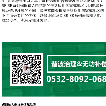
5、如果您是出口定单，请在选型前告知绿波杰能客服MLAD-
SR-SR系列伺服输入电抗器的最终应用国家或地区，因电源环
境及物理环境的不同，绿波杰能会根据最终应用国家或地区的
不同而做专门的优化，以保证MLAD-SR-SR系列伺服输入电
抗器安全、充分发挥其效能。
伺服输入电抗器适配品牌