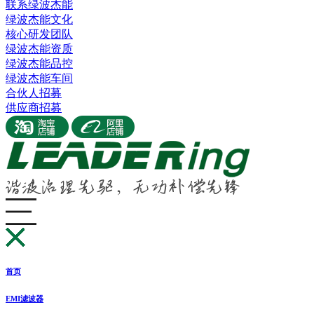
联系绿波杰能
绿波杰能文化
核心研发团队
绿波杰能资质
绿波杰能品控
绿波杰能车间
合伙人招募
供应商招募
首页
EMI滤波器