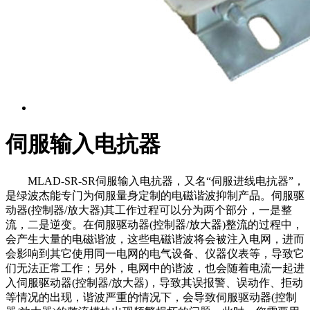
伺服输入电抗器
MLAD-SR-SR伺服输入电抗器，又名“伺服进线电抗器”，
是绿波杰能专门为伺服量身定制的电磁谐波抑制产品。伺服驱
动器(控制器/放大器)其工作过程可以分为两个部分，一是整
流，二是逆变。在伺服驱动器(控制器/放大器)整流的过程中，
会产生大量的电磁谐波，这些电磁谐波将会被注入电网，进而
会影响到其它使用同一电网的电气设备、仪器仪表等，导致它
们无法正常工作；另外，电网中的谐波，也会随着电流一起进
入伺服驱动器(控制器/放大器)，导致其误报警、误动作、拒动
等情况的出现，谐波严重的情况下，会导致伺服驱动器(控制