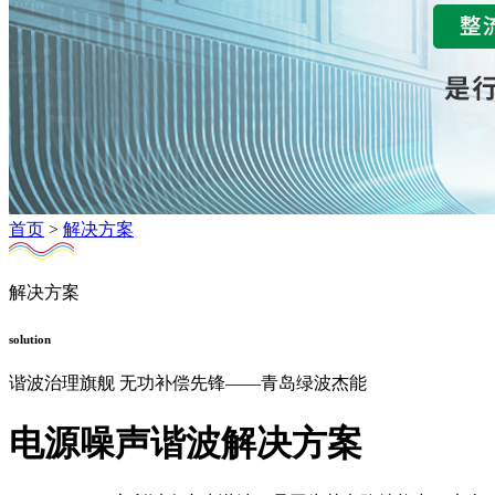
首页
>
解决方案
解决方案
solution
谐波治理旗舰 无功补偿先锋——青岛绿波杰能
电源噪声谐波解决方案