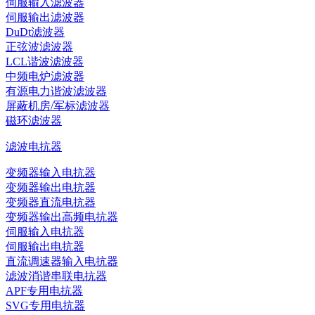
伺服输入滤波器
伺服输出滤波器
DuDt滤波器
正弦波滤波器
LCL谐波滤波器
中频电炉滤波器
有源电力谐波滤波器
屏蔽机房/军标滤波器
磁环滤波器
滤波电抗器
变频器输入电抗器
变频器输出电抗器
变频器直流电抗器
变频器输出高频电抗器
伺服输入电抗器
伺服输出电抗器
直流调速器输入电抗器
滤波消谐串联电抗器
APF专用电抗器
SVG专用电抗器