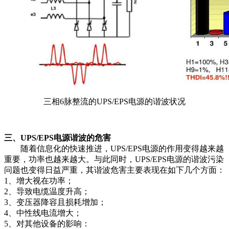
三相6脉整流的UPS/EPS电源的谐波状况
三、UPS/EPS电源谐波的危害
随着信息化的快速推进，UPS/EPS电源的作用变得越来越
重要，功率也越来越大。与此同时，UPS/EPS电源的谐波污染
问题也变得日益严重，其谐波危害主要表现在如下几个方面：
1、增大视在功率；
2、导致电缆温度升高；
3、变压器降容且损耗增加；
4、中性线电流增大；
5、对其他设备的影响：