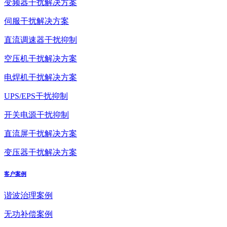
变频器干扰解决方案
伺服干扰解决方案
直流调速器干扰抑制
空压机干扰解决方案
电焊机干扰解决方案
UPS/EPS干扰抑制
开关电源干扰抑制
直流屏干扰解决方案
变压器干扰解决方案
客户案例
谐波治理案例
无功补偿案例