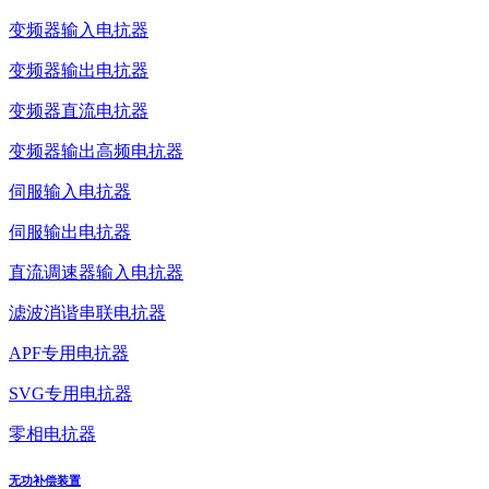
变频器输入电抗器
变频器输出电抗器
变频器直流电抗器
变频器输出高频电抗器
伺服输入电抗器
伺服输出电抗器
直流调速器输入电抗器
滤波消谐串联电抗器
APF专用电抗器
SVG专用电抗器
零相电抗器
无功补偿装置