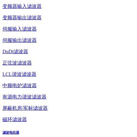
变频器输入滤波器
变频器输出滤波器
伺服输入滤波器
伺服输出滤波器
DuDt滤波器
正弦波滤波器
LCL谐波滤波器
中频电炉滤波器
有源电力谐波滤波器
屏蔽机房/军标滤波器
磁环滤波器
滤波电抗器