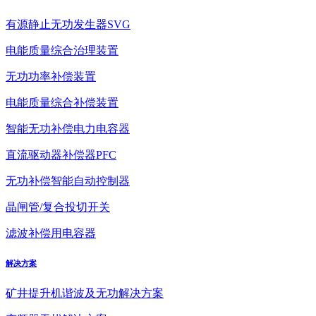
有源静止无功发生器SVG
电能质量综合治理装置
无功功率补偿装置
电能质量综合补偿装置
智能无功补偿电力电容器
直流驱动器补偿器PFC
无功补偿智能自动控制器
晶闸管/复合投切开关
滤波补偿用电容器
解决方案
矿井提升机谐波及无功解决方案