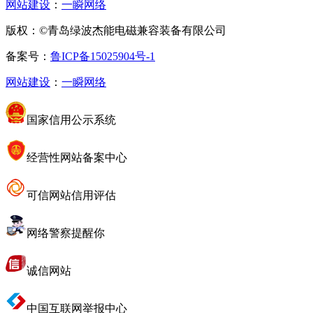
网站建设
：
一瞬网络
版权：©青岛绿波杰能电磁兼容装备有限公司
备案号：
鲁ICP备15025904号-1
网站建设
：
一瞬网络
国家信用公示系统
经营性网站备案中心
可信网站信用评估
网络警察提醒你
诚信网站
中国互联网举报中心