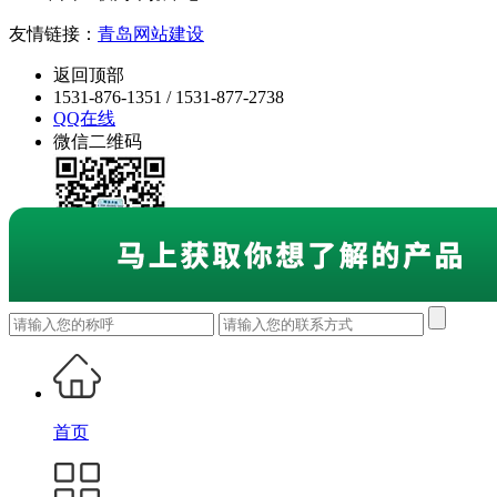
友情链接：
青岛网站建设
返回顶部
1531-876-1351 / 1531-877-2738
QQ在线
微信二维码
首页