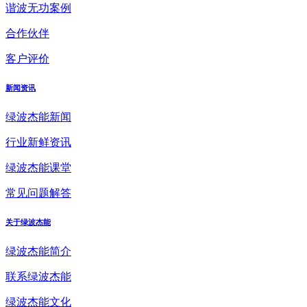
谐波无功案例
合作伙伴
客户评价
新闻资讯
绿波杰能新闻
行业新鲜资讯
绿波杰能课堂
常见问题解答
关于绿波杰能
绿波杰能简介
联系绿波杰能
绿波杰能文化