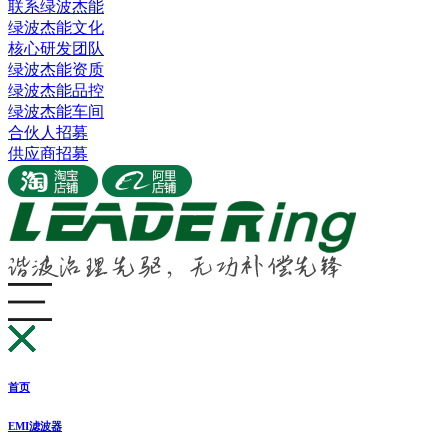
联系绿波杰能
绿波杰能文化
核心研发团队
绿波杰能资质
绿波杰能品控
绿波杰能车间
合伙人招募
供应商招募
首页
EMI滤波器