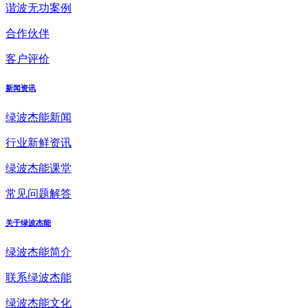
谐波无功案例
合作伙伴
客户评价
新闻资讯
绿波杰能新闻
行业新鲜资讯
绿波杰能课堂
常见问题解答
关于绿波杰能
绿波杰能简介
联系绿波杰能
绿波杰能文化