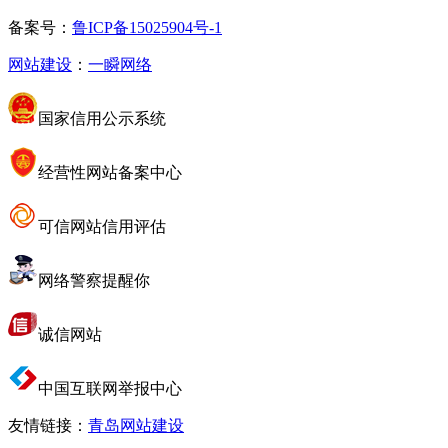
备案号：
鲁ICP备15025904号-1
网站建设
：
一瞬网络
国家信用公示系统
经营性网站备案中心
可信网站信用评估
网络警察提醒你
诚信网站
中国互联网举报中心
友情链接：
青岛网站建设