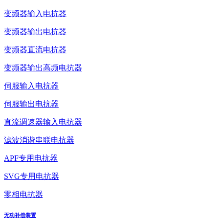
变频器输入电抗器
变频器输出电抗器
变频器直流电抗器
变频器输出高频电抗器
伺服输入电抗器
伺服输出电抗器
直流调速器输入电抗器
滤波消谐串联电抗器
APF专用电抗器
SVG专用电抗器
零相电抗器
无功补偿装置