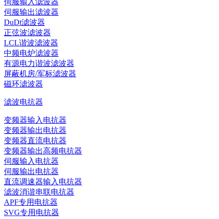
伺服输入滤波器
伺服输出滤波器
DuDt滤波器
正弦波滤波器
LCL谐波滤波器
中频电炉滤波器
有源电力谐波滤波器
屏蔽机房/军标滤波器
磁环滤波器
滤波电抗器
变频器输入电抗器
变频器输出电抗器
变频器直流电抗器
变频器输出高频电抗器
伺服输入电抗器
伺服输出电抗器
直流调速器输入电抗器
滤波消谐串联电抗器
APF专用电抗器
SVG专用电抗器