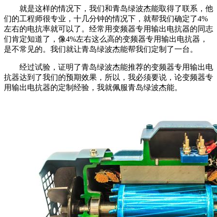
就是这样的情况下，我们和青岛绿波杰能取得了联系，他
们的工程师很专业，十几分钟的情况下，就帮我们确定了4%
左右的电抗率就可以了。经常用变频器专用输出电抗器的同志
们肯定知道了，像4%左右这么高的变频器专用输出电抗器，
是不常见的。我们就让青岛绿波杰能帮我们定制了一台。
经过试验，证明了青岛绿波杰能推荐的变频器专用输出电
抗器达到了我们的预期效果，所以，我必须要说，论变频器专
用输出电抗器的定制经验，我就佩服青岛绿波杰能。