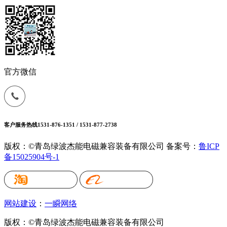
官方微信
客户服务热线
1531-876-1351 / 1531-877-2738
版权：©青岛绿波杰能电磁兼容装备有限公司
备案号：
鲁ICP
备15025904号-1
网站建设
：
一瞬网络
版权：©青岛绿波杰能电磁兼容装备有限公司