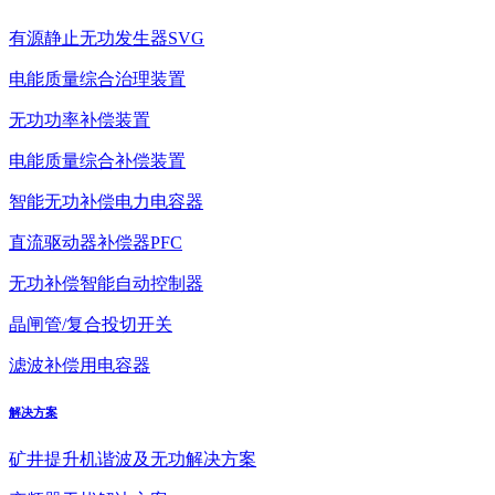
有源静止无功发生器SVG
电能质量综合治理装置
无功功率补偿装置
电能质量综合补偿装置
智能无功补偿电力电容器
直流驱动器补偿器PFC
无功补偿智能自动控制器
晶闸管/复合投切开关
滤波补偿用电容器
解决方案
矿井提升机谐波及无功解决方案