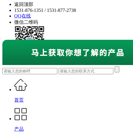
返回顶部
1531-876-1351 / 1531-877-2738
QQ在线
微信二维码
首页
产品