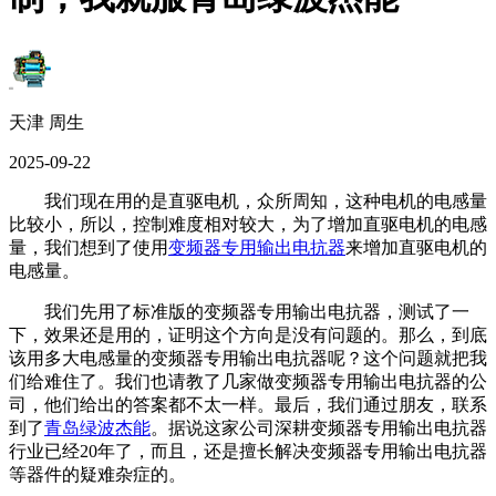
天津 周生
2025-09-22
我们现在用的是直驱电机，众所周知，这种电机的电感量
比较小，所以，控制难度相对较大，为了增加直驱电机的电感
量，我们想到了使用
变频器专用输出电抗器
来增加直驱电机的
电感量。
我们先用了标准版的变频器专用输出电抗器，测试了一
下，效果还是用的，证明这个方向是没有问题的。那么，到底
该用多大电感量的变频器专用输出电抗器呢？这个问题就把我
们给难住了。我们也请教了几家做变频器专用输出电抗器的公
司，他们给出的答案都不太一样。最后，我们通过朋友，联系
到了
青岛绿波杰能
。据说这家公司深耕变频器专用输出电抗器
行业已经20年了，而且，还是擅长解决变频器专用输出电抗器
等器件的疑难杂症的。