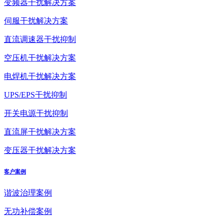
变频器干扰解决方案
伺服干扰解决方案
直流调速器干扰抑制
空压机干扰解决方案
电焊机干扰解决方案
UPS/EPS干扰抑制
开关电源干扰抑制
直流屏干扰解决方案
变压器干扰解决方案
客户案例
谐波治理案例
无功补偿案例