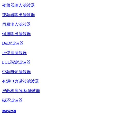
变频器输入滤波器
变频器输出滤波器
伺服输入滤波器
伺服输出滤波器
DuDt滤波器
正弦波滤波器
LCL谐波滤波器
中频电炉滤波器
有源电力谐波滤波器
屏蔽机房/军标滤波器
磁环滤波器
滤波电抗器