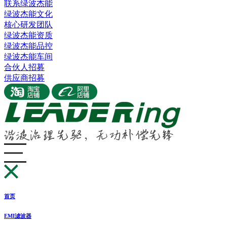
联系绿波杰能
绿波杰能文化
核心研发团队
绿波杰能资质
绿波杰能品控
绿波杰能车间
合伙人招募
供应商招募
首页
EMI滤波器