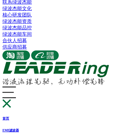
联系绿波杰能
绿波杰能文化
核心研发团队
绿波杰能资质
绿波杰能品控
绿波杰能车间
合伙人招募
供应商招募
首页
EMI滤波器