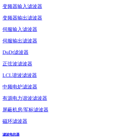
变频器输入滤波器
变频器输出滤波器
伺服输入滤波器
伺服输出滤波器
DuDt滤波器
正弦波滤波器
LCL谐波滤波器
中频电炉滤波器
有源电力谐波滤波器
屏蔽机房/军标滤波器
磁环滤波器
滤波电抗器