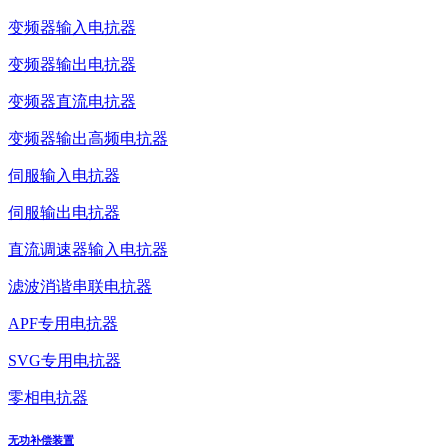
变频器输入电抗器
变频器输出电抗器
变频器直流电抗器
变频器输出高频电抗器
伺服输入电抗器
伺服输出电抗器
直流调速器输入电抗器
滤波消谐串联电抗器
APF专用电抗器
SVG专用电抗器
零相电抗器
无功补偿装置