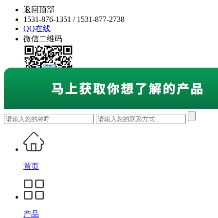
返回顶部
1531-876-1351 / 1531-877-2738
QQ在线
微信二维码
首页
产品