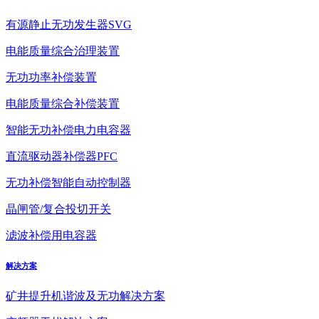
有源静止无功发生器SVG
电能质量综合治理装置
无功功率补偿装置
电能质量综合补偿装置
智能无功补偿电力电容器
直流驱动器补偿器PFC
无功补偿智能自动控制器
晶闸管/复合投切开关
滤波补偿用电容器
解决方案
矿井提升机谐波及无功解决方案