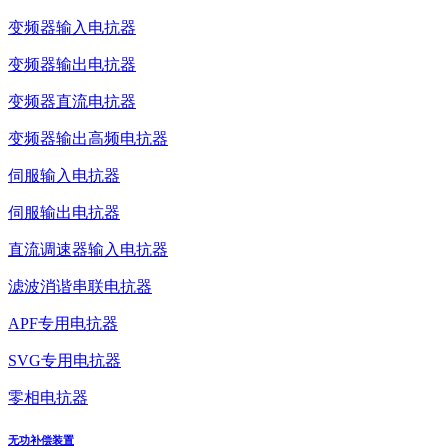
变频器输入电抗器
变频器输出电抗器
变频器直流电抗器
变频器输出高频电抗器
伺服输入电抗器
伺服输出电抗器
直流调速器输入电抗器
滤波消谐串联电抗器
APF专用电抗器
SVG专用电抗器
零相电抗器
无功补偿装置