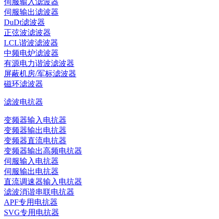
伺服输入滤波器
伺服输出滤波器
DuDt滤波器
正弦波滤波器
LCL谐波滤波器
中频电炉滤波器
有源电力谐波滤波器
屏蔽机房/军标滤波器
磁环滤波器
滤波电抗器
变频器输入电抗器
变频器输出电抗器
变频器直流电抗器
变频器输出高频电抗器
伺服输入电抗器
伺服输出电抗器
直流调速器输入电抗器
滤波消谐串联电抗器
APF专用电抗器
SVG专用电抗器