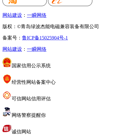
网站建设
：
一瞬网络
版权：©青岛绿波杰能电磁兼容装备有限公司
备案号：
鲁ICP备15025904号-1
网站建设
：
一瞬网络
国家信用公示系统
经营性网站备案中心
可信网站信用评估
网络警察提醒你
诚信网站