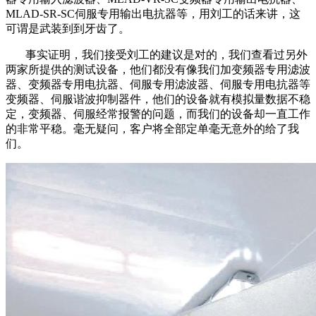
MLAD-SR-SC伺服专用输出电抗器等，用刘工的话来讲，这
可谓是武装到到牙齿了。
事实证明，我们接受刘工的建议是对的，我们查看过另外
两家所提供的测试设备，他们都没有像我们加变频器专用滤波
器、变频器专用电抗器、伺服专用滤波器、伺服专用电抗器等
变频器、伺服谐波抑制器件，他们的设备就有模拟量数据不稳
定，变频器、伺服经常报警的问题，而我们的设备却一直工作
的非常平稳。毫无疑问，客户将全部定单毫无意外的给了我
们。