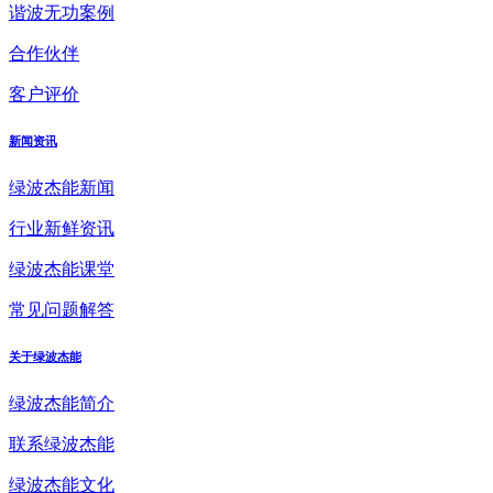
谐波无功案例
合作伙伴
客户评价
新闻资讯
绿波杰能新闻
行业新鲜资讯
绿波杰能课堂
常见问题解答
关于绿波杰能
绿波杰能简介
联系绿波杰能
绿波杰能文化