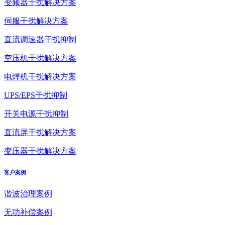
变频器干扰解决方案
伺服干扰解决方案
直流调速器干扰抑制
空压机干扰解决方案
电焊机干扰解决方案
UPS/EPS干扰抑制
开关电源干扰抑制
直流屏干扰解决方案
变压器干扰解决方案
客户案例
谐波治理案例
无功补偿案例