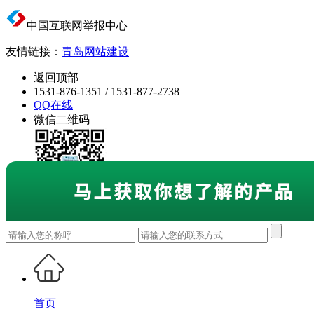
中国互联网举报中心
友情链接：
青岛网站建设
返回顶部
1531-876-1351 / 1531-877-2738
QQ在线
微信二维码
首页