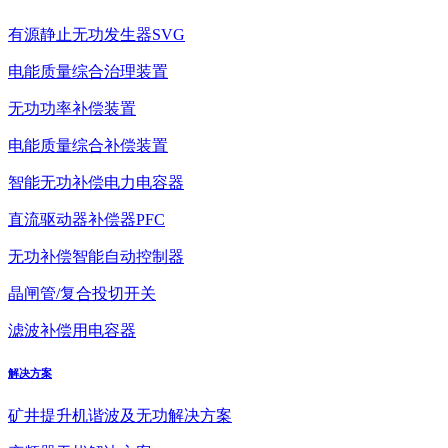
有源静止无功发生器SVG
电能质量综合治理装置
无功功率补偿装置
电能质量综合补偿装置
智能无功补偿电力电容器
直流驱动器补偿器PFC
无功补偿智能自动控制器
晶闸管/复合投切开关
滤波补偿用电容器
解决方案
矿井提升机谐波及无功解决方案