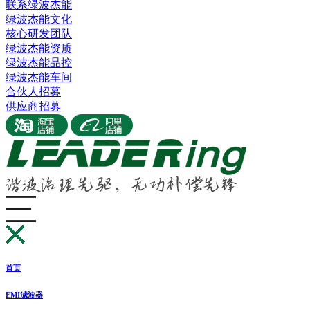
联系绿波杰能
绿波杰能文化
核心研发团队
绿波杰能资质
绿波杰能品控
绿波杰能车间
合伙人招募
供应商招募
首页
EMI滤波器