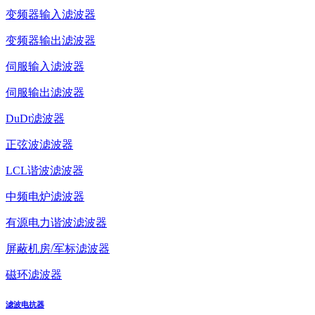
变频器输入滤波器
变频器输出滤波器
伺服输入滤波器
伺服输出滤波器
DuDt滤波器
正弦波滤波器
LCL谐波滤波器
中频电炉滤波器
有源电力谐波滤波器
屏蔽机房/军标滤波器
磁环滤波器
滤波电抗器